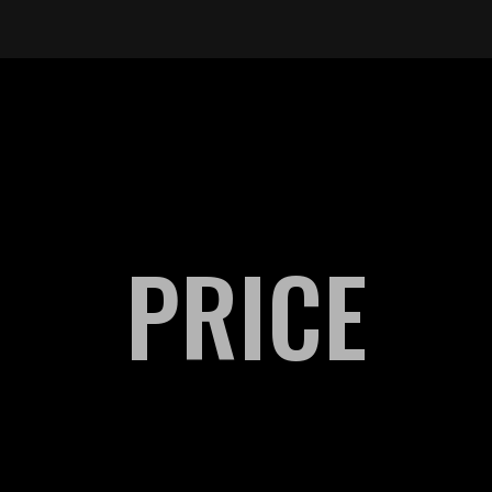
PRICE