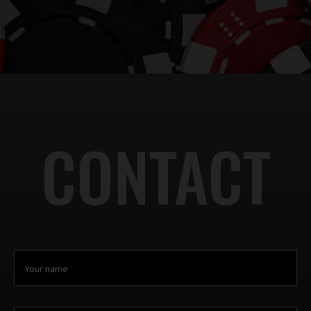
CONTACT