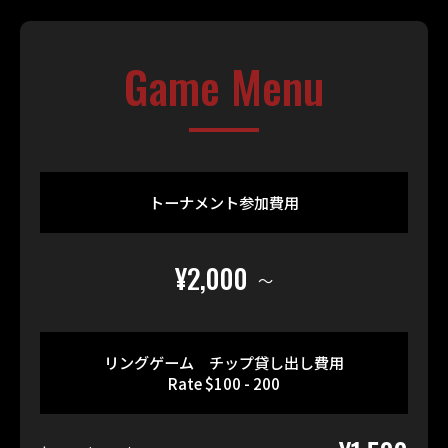
Game Menu
トーナメント参加費用
¥2,000
〜
リングゲーム チップ貸し出し費用
Rate $100 - 200