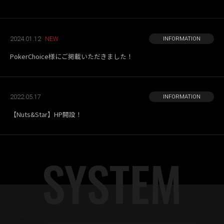
2024.01.12
INFORMATION
PokerChoice様にご掲載いただきました！
2022.05.17
INFORMATION
【Nuts&Star】HP開設！
SYSTEM