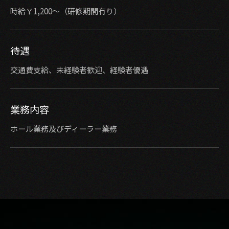
時給￥1,200〜（研修期間有り）
待遇
交通費支給、未経験者歓迎、経験者優遇
業務内容
ホール業務及びディーラー業務