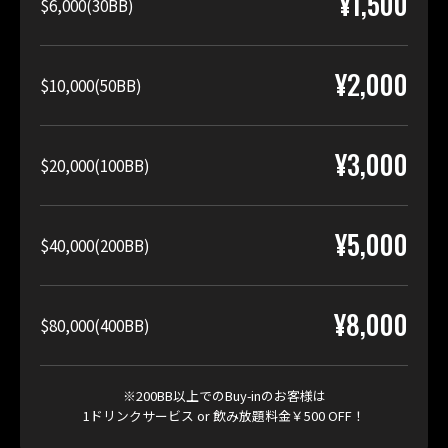
¥1,500
$6,000(30BB)
¥2,000
$10,000(50BB)
¥3,000
$20,000(100BB)
¥5,000
$40,000(200BB)
¥8,000
$80,000(400BB)
※200BB以上でのBuy-inのお客様は
1ドリンクサービス or 飲み放題料金￥500 OFF！