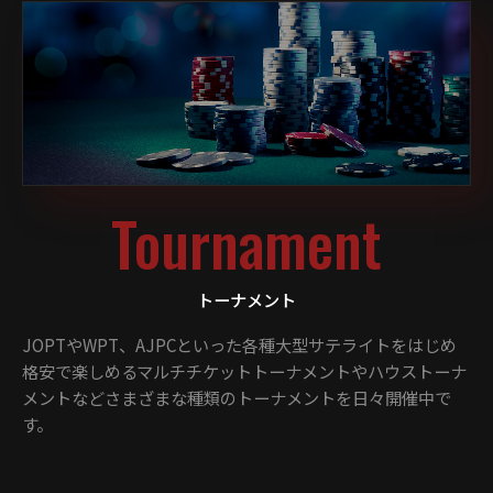
Tournament
トーナメント
JOPTやWPT、AJPCといった各種大型サテライトをはじめ
格安で楽しめるマルチチケットトーナメントやハウストーナ
メントなど
さまざまな種類のトーナメントを日々開催中で
す。