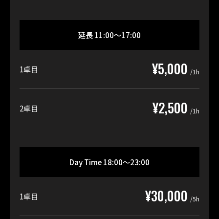
延長 11:00〜17:00
¥5,000
1卓目
/1h
¥2,500
2卓目
/1h
Day Time 18:00〜23:00
¥30,000
1卓目
/5h