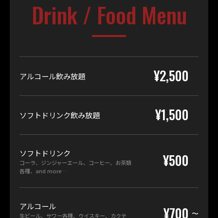
Drink / Food Menu
¥2,500
アルコール飲み放題
¥1,500
ソフトドリンク飲み放題
ソフトドリンク
¥500
コーラ、ジンジャーエール、コーヒー、お茶類
各種、and more…
アルコール
¥700
生ビール、サワー各種、ウイスキー、カクテ