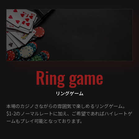
Ring game
リングゲーム
本場のカジノさながらの雰囲気で楽しめるリングゲーム。
$1-2のノーマルレートに加え、ご希望であればハイレートゲ
ームもプレイ可能となっております。