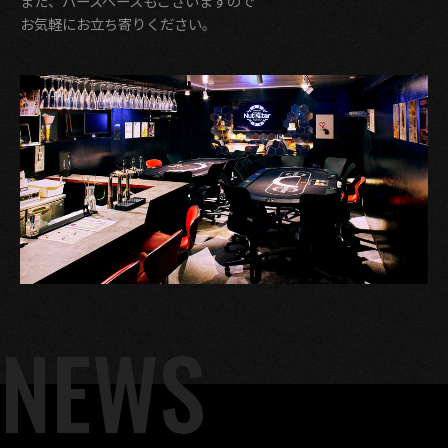
また、バースペースもございますので
お気軽にお立ち寄りください。
NEWS