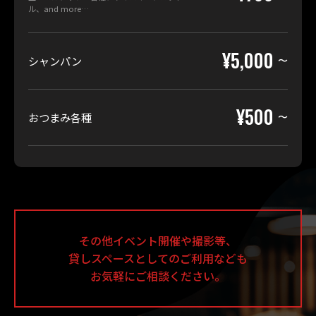
ル、and more…
¥5,000
シャンパン
¥500
おつまみ各種
その他イベント開催や撮影等、
貸しスペースとしての
ご利用なども
お気軽にご相談ください。