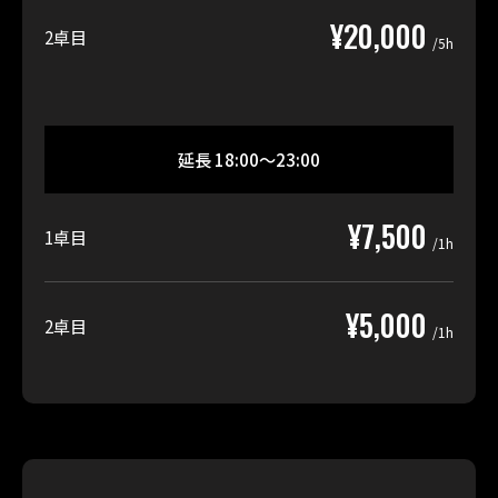
¥20,000
2卓目
/5h
延長 18:00〜23:00
¥7,500
1卓目
/1h
¥5,000
2卓目
/1h